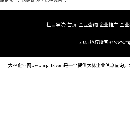
联系我们咨询建议 还可以
在线留言
栏目导航:
首页
|
企业查询
|
企业推广
|
企业
2023 版权所有 © www.
大林企业网www.mghf8.com是一个提供大林企业信