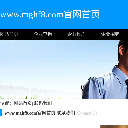
www.mghf8.com官网首页
网站首页
企业查询
企业推广
企业招聘
位置：
网站首页
|
联系我们
www.mghf8.com官网首页 联系我们
Contact Us